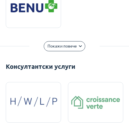
Покажи повече
Консултантски услуги