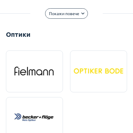
Покажи повече
Оптики