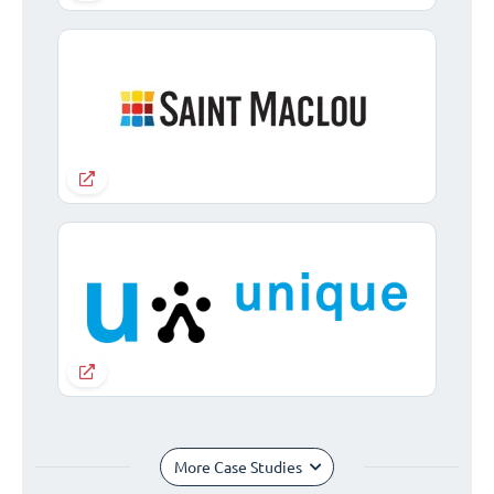
More Case Studies