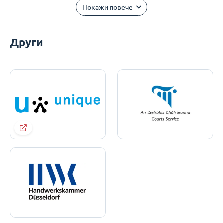
Покажи повече
Други