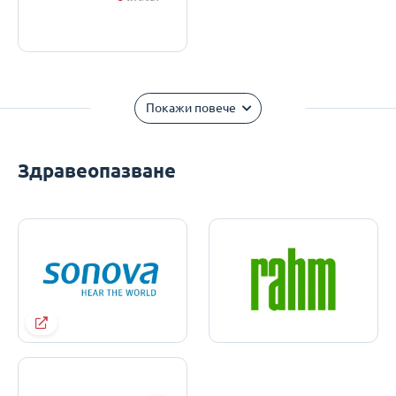
Покажи повече
Здравеопазване