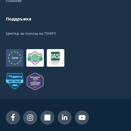
Планове
Поддръжка
Център за помощ на TIMIFY