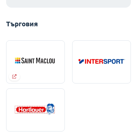
Търговия