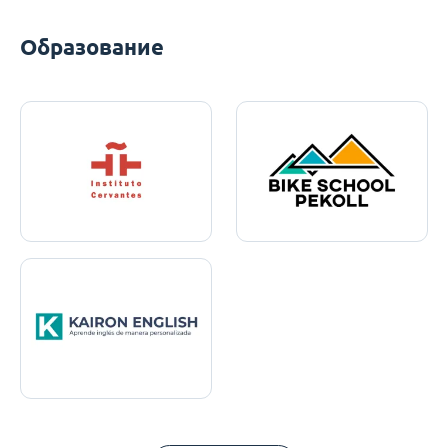
Образование