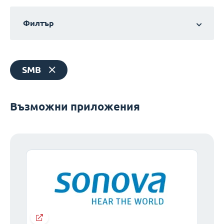
Филтър
SMB
Възможни приложения