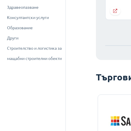
Здравеопазване
Консултантски услуги
Образование
Други
Строителство и логистика за
мащабни строителни обекти
Търгов