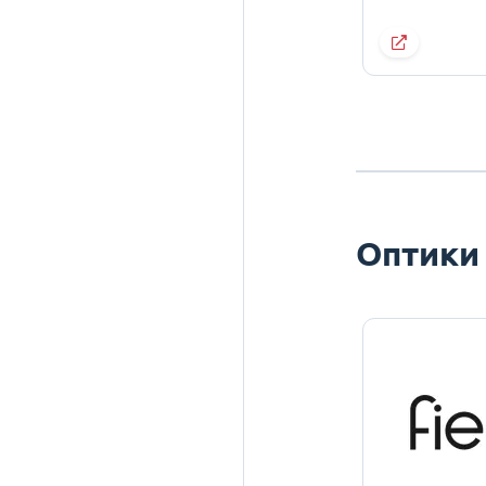
Оптики