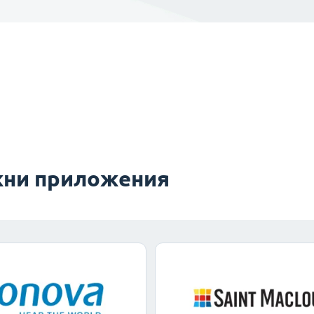
ни приложения