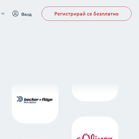
Регистрирай се безплатно
Вход