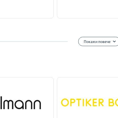
Покажи повече