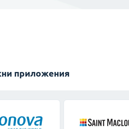
ни приложения