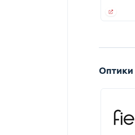
Оптики