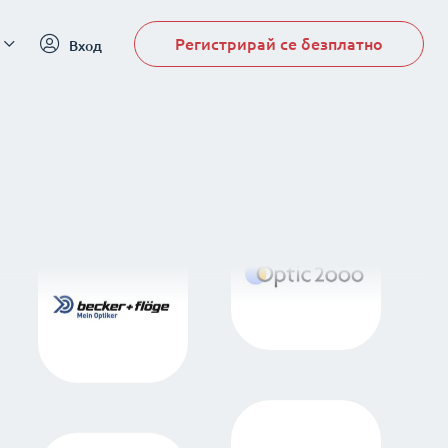
Регистрирай се безплатно
Вход