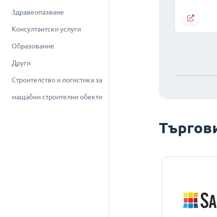
Здравеопазване
Консултантски услуги
Образование
Други
Строителство и логистика за
мащабни строителни обекти
Търгов