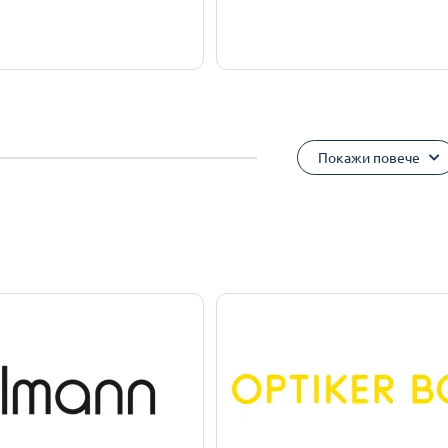
Покажи повече