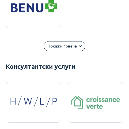
Покажи повече
Консултантски услуги