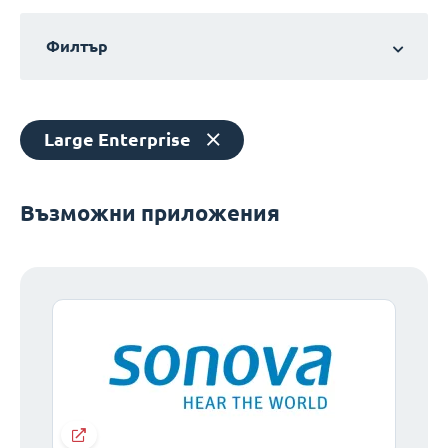
Филтър
Large Enterprise
Възможни приложения