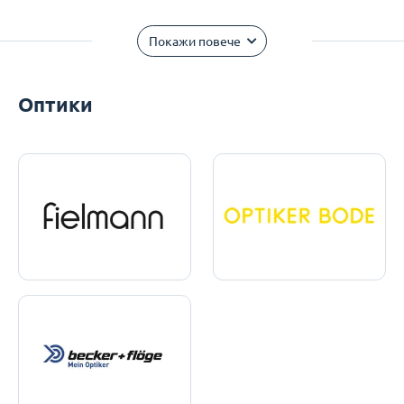
Покажи повече
Оптики