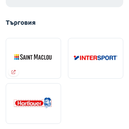
Търговия