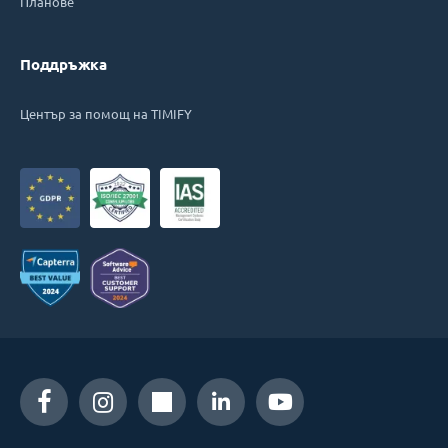
Планове
Поддръжка
Център за помощ на TIMIFY