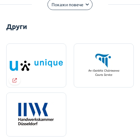
Покажи повече
Други