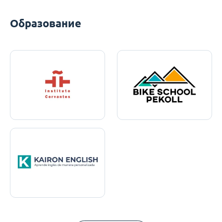
Образование