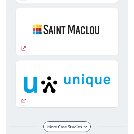
More Case Studies