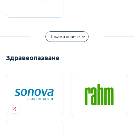
Покажи повече
Здравеопазване