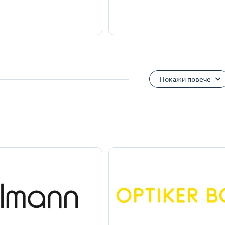
Покажи повече