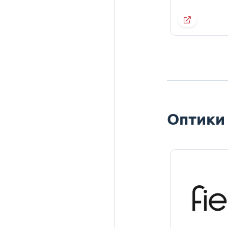
Оптики