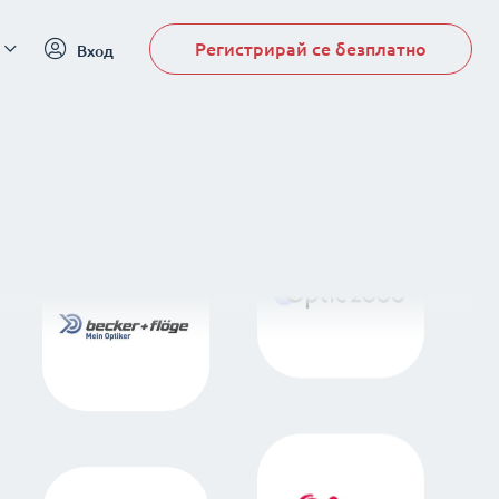
Регистрирай се безплатно
Вход