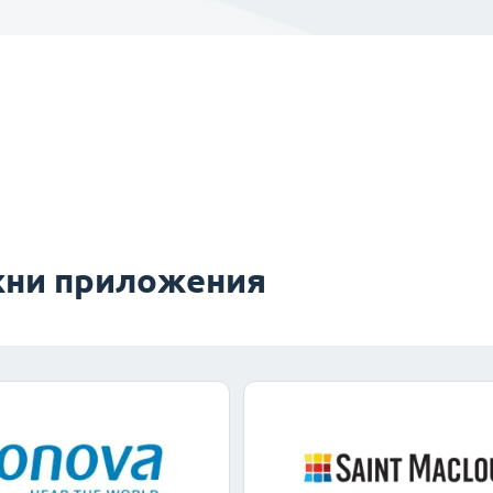
ни приложения