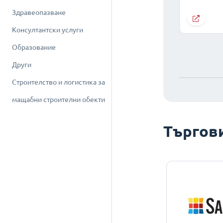
Здравеопазване
Консултантски услуги
Образование
Други
Строителство и логистика за
мащабни строителни обекти
Търгов