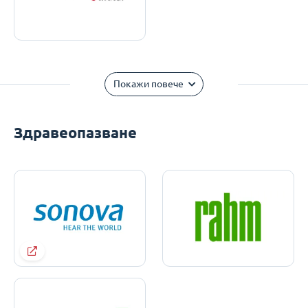
Покажи повече
Здравеопазване