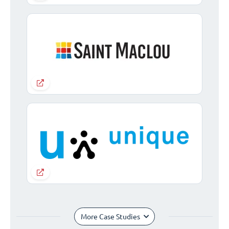
More Case Studies