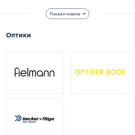
Покажи повече
Оптики