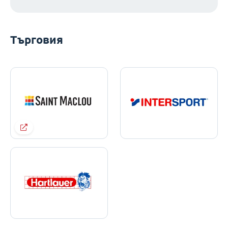
Търговия