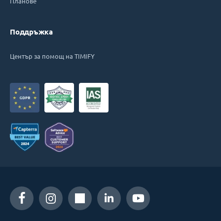
Планове
Поддръжка
Център за помощ на TIMIFY