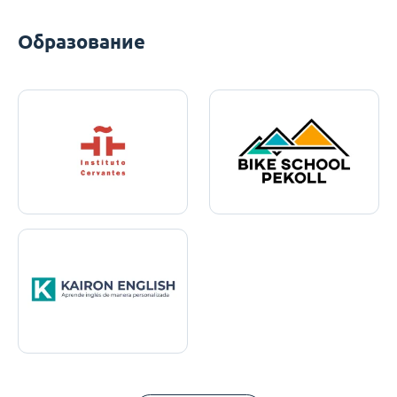
Образование