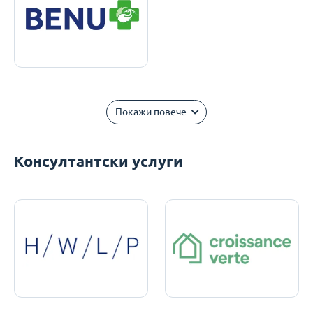
Покажи повече
Консултантски услуги