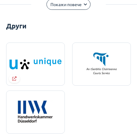
Покажи повече
Други